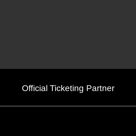
Official Ticketing Partner