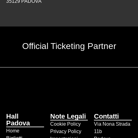
35129 PADOVA
Official Ticketing Partner
Hall
Note Legali
Contatti
Padova
Cookie Policy
Via Nona Strada
Home
Privacy Policy
11b