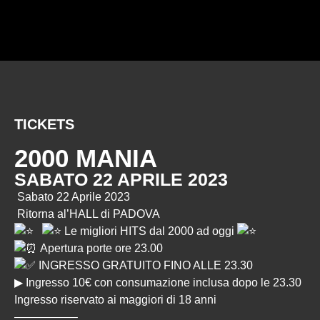
TICKETS
2000 MANIA
SABATO 22 APRILE 2023
Sabato 22 Aprile 2023
Ritorna al’HALL di PADOVA
Le migliori HITS dal 2000 ad oggi
Apertura porte ore 23.00
INGRESSO GRATUITO FINO ALLE 23.30
▶︎
Ingresso 10€ con consumazione inclusa dopo le 23.30
Ingresso riservato ai maggiori di 18 anni
—————–