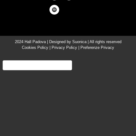
2024 Hall Padova | Designed by
Suonica
| All rights reserved
Cookies Policy
|
Privacy Policy
|
Preferenze Privacy
Informativa sulla raccolta