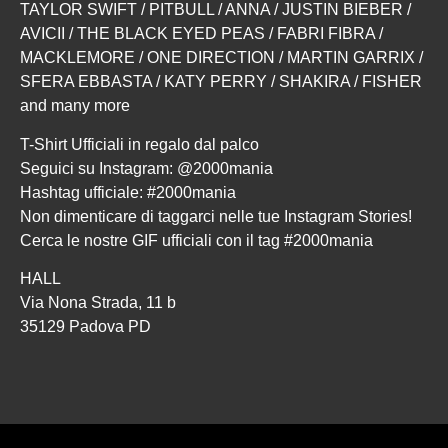
TAYLOR SWIFT / PITBULL / ANNA / JUSTIN BIEBER /
AVICII / THE BLACK EYED PEAS / FABRI FIBRA /
MACKLEMORE / ONE DIRECTION / MARTIN GARRIX /
SFERA EBBASTA / KATY PERRY / SHAKIRA / FISHER
and many more
T-Shirt Ufficiali in regalo dal palco
Seguici su Instagram: @2000mania
Hashtag ufficiale: #2000mania
Non dimenticare di taggarci nelle tue Instagram Stories!
Cerca le nostre GIF ufficiali con il tag #2000mania
HALL
Via Nona Strada, 11 b
35129 Padova PD