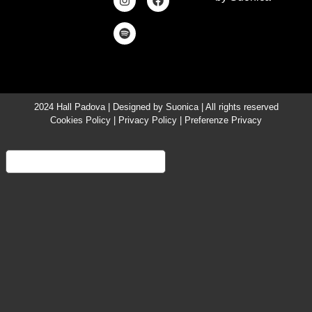
2024 Hall Padova | Designed by
Suonica
| All rights reserved
Cookies Policy
|
Privacy Policy
|
Preferenze Privacy
Informativa sulla raccolta