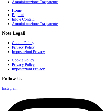
Amministrazione Trasparente
Home
Biglietti
Info e Contatti
Amministrazione Trasparente
Note Legali
Cookie Policy
Privacy Policy
Impostazioni Privacy
Cookie Policy
Privacy Policy
Impostazioni Privacy
Follow Us
Instagram