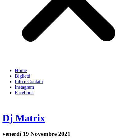
Home
Biglietti
Info e Contatti
Instagram
Facebook
Dj Matrix
venerdì 19 Novembre 2021