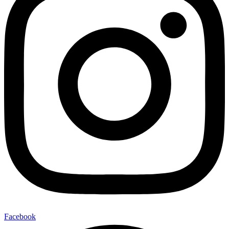
Facebook