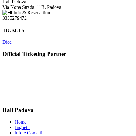
Hall Padova
Via Nona Strada, 11B, Padova
Info & Reservation
3335279472
TICKETS
Dice
Official Ticketing Partner
Hall Padova
Home
Biglietti
Info e Contatti