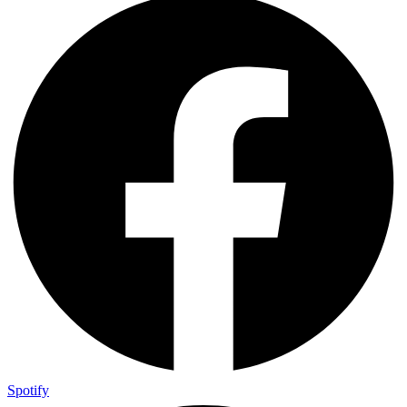
Spotify