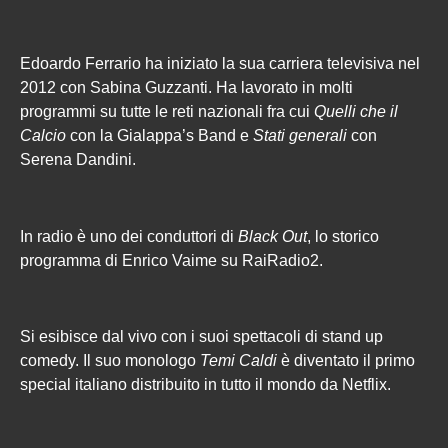
Edoardo Ferrario ha iniziato la sua carriera televisiva nel
2012 con Sabina Guzzanti. Ha lavorato in molti
programmi su tutte le reti nazionali fra cui
Quelli che il
Calcio
con la Gialappa’s Band e
Stati generali
con
Serena Dandini.
In radio è uno dei conduttori di
Black Out
, lo storico
programma di Enrico Vaime su RaiRadio2.
Si esibisce dal vivo con i suoi spettacoli di stand up
comedy. Il suo monologo
Temi Caldi
è diventato il primo
special italiano distribuito in tutto il mondo da Netflix.