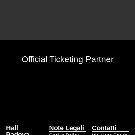
Official Ticketing Partner
Hall
Note Legali
Contatti
Padova