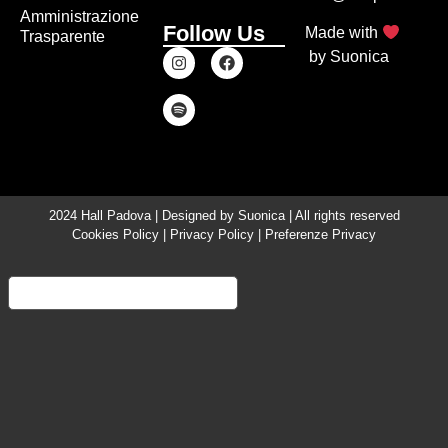
Amministrazione
Follow Us
Made with
Trasparente
by
Suonica
2024 Hall Padova | Designed by
Suonica
| All rights reserved
Cookies Policy
|
Privacy Policy
|
Preferenze Privacy
Informativa sulla raccolta