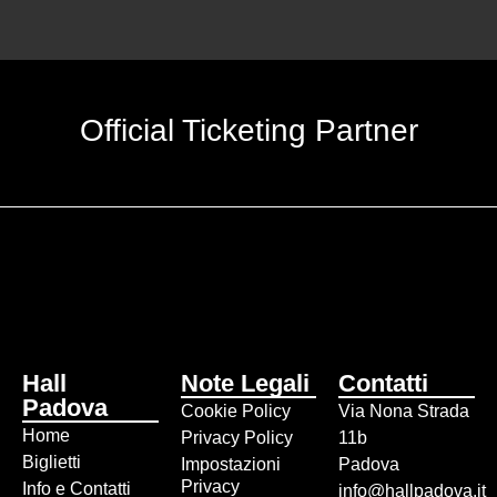
Official Ticketing Partner
Hall
Note Legali
Contatti
Padova
Cookie Policy
Via Nona Strada
Home
Privacy Policy
11b
Biglietti
Impostazioni
Padova
Privacy
Info e Contatti
info@hallpadova.it