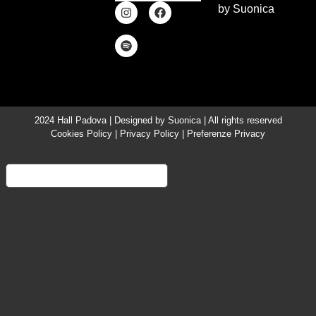
by
Suonica
2024 Hall Padova | Designed by
Suonica
| All rights reserved
Cookies Policy
|
Privacy Policy
|
Preferenze Privacy
Informativa sulla raccolta