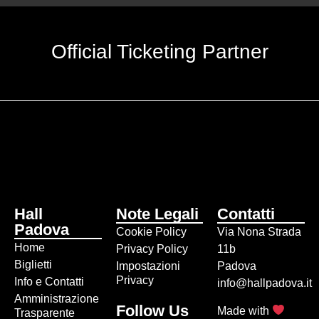
Official Ticketing Partner
Hall
Note Legali
Contatti
Padova
Cookie Policy
Via Nona Strada
Home
Privacy Policy
11b
Biglietti
Impostazioni
Padova
Privacy
Info e Contatti
info@hallpadova.it
Amministrazione
Follow Us
Made with
Trasparente