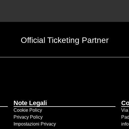
Official Ticketing Partner
Note Legali
Co
Cookie Policy
Via
Privacy Policy
Pa
Impostazioni Privacy
inf