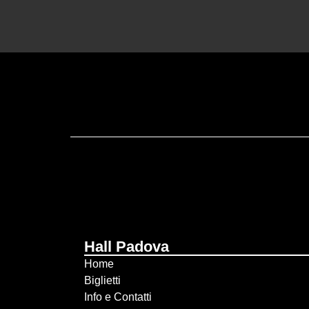
Hall Padova
Home
Biglietti
Info e Contatti