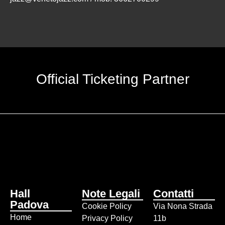
Official Ticketing Partner
Hall
Note Legali
Contatti
Padova
Cookie Policy
Via Nona Strada
Home
Privacy Policy
11b