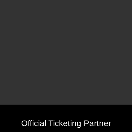
Official Ticketing Partner