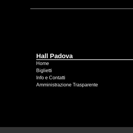
Hall Padova
Home
Biglietti
Info e Contatti
Amministrazione Trasparente