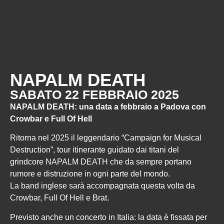
NAPALM DEATH
SABATO 22 FEBBRAIO 2025
NAPALM DEATH: una data a febbraio a Padova con
Crowbar e Full Of Hell
Ritorna nel 2025 il leggendario “Campaign for Musical
Destruction”, tour itinerante guidato dai titani del
grindcore NAPALM DEATH che da sempre portano
rumore e distruzione in ogni parte del mondo.
La band inglese sarà accompagnata questa volta da
Crowbar, Full Of Hell e Brat.
Previsto anche un concerto in Italia: la data è fissata per