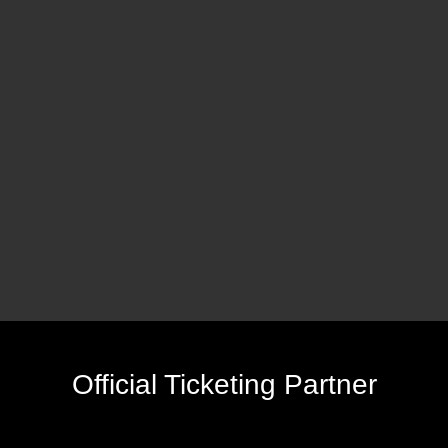
Official Ticketing Partner