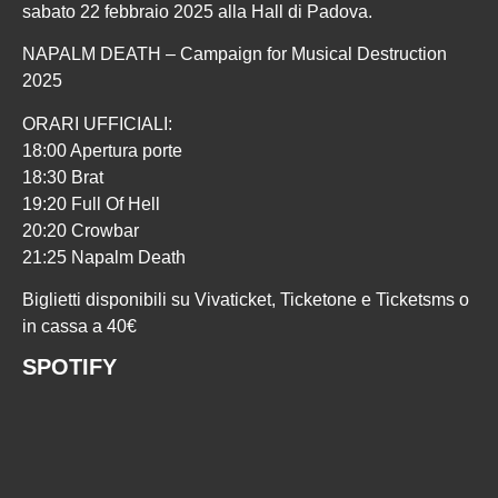
sabato 22 febbraio 2025 alla Hall di Padova.
NAPALM DEATH – Campaign for Musical Destruction
2025
ORARI UFFICIALI:
18:00 Apertura porte
18:30 Brat
19:20 Full Of Hell
20:20 Crowbar
21:25 Napalm Death
Biglietti disponibili su Vivaticket, Ticketone e Ticketsms o
in cassa a 40€
SPOTIFY