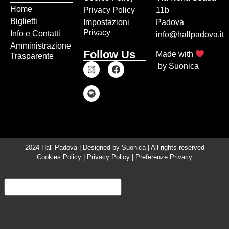
Home
Privacy Policy
11b
Biglietti
Impostazioni
Padova
Privacy
Info e Contatti
info@hallpadova.it
Amministrazione
Follow Us
Made with
Trasparente
by
Suonica
2024 Hall Padova | Designed by
Suonica
| All rights reserved
Cookies Policy
|
Privacy Policy
|
Preferenze Privacy
Informativa sulla raccolta