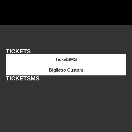
TICKETS
TicketSMS
Biglietto Custom
TICKETSMS