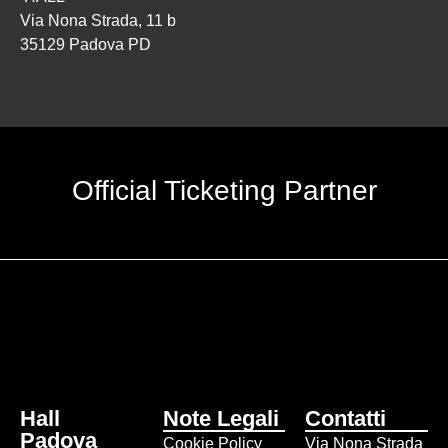
Via Nona Strada, 11 b
35129 Padova PD
Official Ticketing Partner
Hall
Note Legali
Contatti
Padova
Cookie Policy
Via Nona Strada