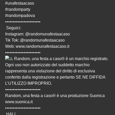
#unafestaacaso
#randomparty
#randompadova
•••••••••••••••••••••••
Seguici:
Instagram: @randomunafestaacaso
Tik Tok: @randomunafestaacaso
Web:
www.randomunafestaacaso.it
•••••••••••••••••••••••
Random, una festa a caso® è un marchio registrato.
Ogni uso non autorizzato del suddetto marchio
rappresenta una violazione del diritto di esclusiva
conferito dalla registrazione e pertanto SE NE DIFFIDA
L’UTILIZZO IMPROPRIO.
•••••••••••••••••••••••
Random, una festa a caso® è una produzione Suonica
www.suonica.it
•••••••••••••••••••••••
HALL