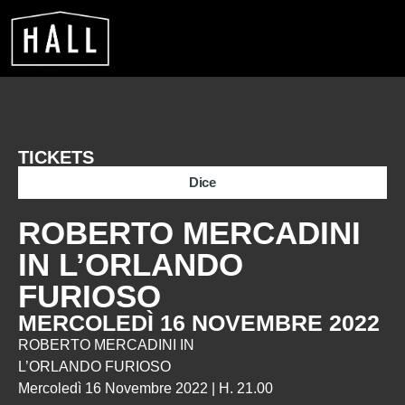
TICKETS
Dice
ROBERTO MERCADINI
IN L’ORLANDO
FURIOSO
MERCOLEDÌ 16 NOVEMBRE 2022
ROBERTO MERCADINI IN
L’ORLANDO FURIOSO
Mercoledì 16 Novembre 2022 | H. 21.00