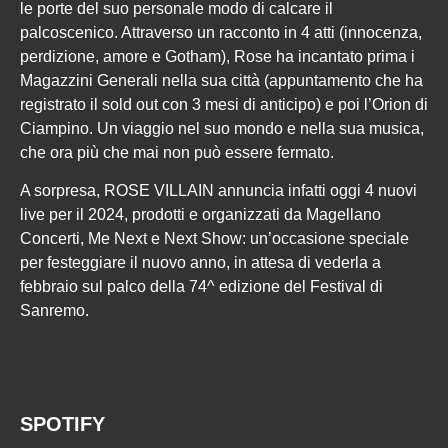
le porte del suo personale modo di calcare il
palcoscenico. Attraverso un racconto in 4 atti (innocenza,
perdizione, amore e Gotham), Rose ha incantato prima i
Magazzini Generali nella sua città (appuntamento che ha
registrato il sold out con 3 mesi di anticipo) e poi l’Orion di
Ciampino. Un viaggio nel suo mondo e nella sua musica,
che ora più che mai non può essere fermato.
A sorpresa, ROSE VILLAIN annuncia infatti oggi 4 nuovi
live per il 2024, prodotti e organizzati da Magellano
Concerti, Me Next e Next Show: un’occasione speciale
per festeggiare il nuovo anno, in attesa di vederla a
febbraio sul palco della 74^ edizione del Festival di
Sanremo.
SPOTIFY