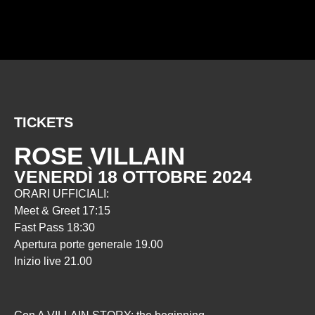
TICKETS
ROSE VILLAIN
VENERDÌ 18 OTTOBRE 2024
ORARI UFFICIALI:
Meet & Greet 17:15
Fast Pass 18:30
Apertura porte generale 19.00
Inizio live 21.00