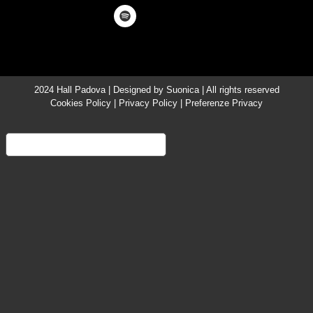
2024 Hall Padova | Designed by
Suonica
| All rights reserved
Cookies Policy
|
Privacy Policy
|
Preferenze Privacy
Informativa sulla raccolta