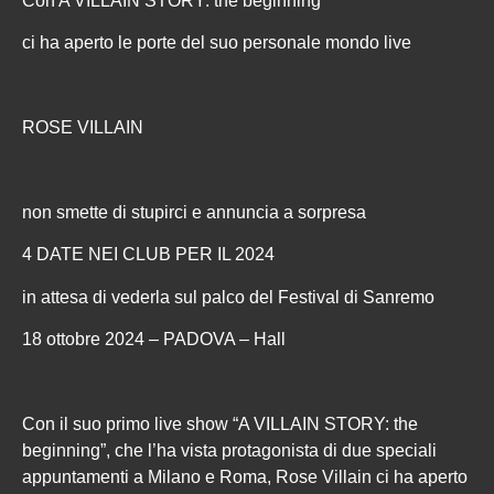
Con A VILLAIN STORY: the beginning
ci ha aperto le porte del suo personale mondo live
ROSE VILLAIN
non smette di stupirci e annuncia a sorpresa
4 DATE NEI CLUB PER IL 2024
in attesa di vederla sul palco del Festival di Sanremo
18 ottobre 2024 – PADOVA – Hall
Con il suo primo live show “A VILLAIN STORY: the
beginning”, che l’ha vista protagonista di due speciali
appuntamenti a Milano e Roma, Rose Villain ci ha aperto