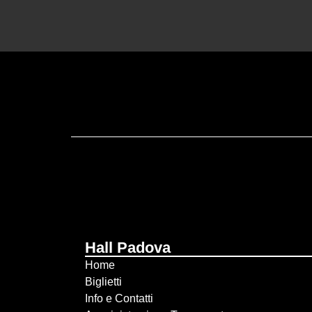
Hall Padova
Home
Biglietti
Info e Contatti