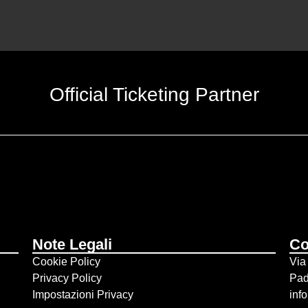
Official Ticketing Partner
Note Legali
Co
Cookie Policy
Via
Privacy Policy
Pa
Impostazioni Privacy
inf