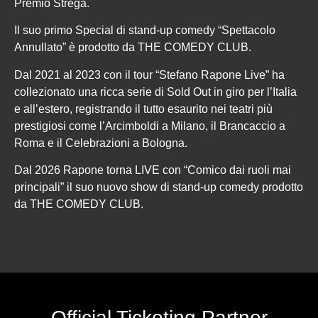
Premio Strega.
Il suo primo Special di stand-up comedy “Spettacolo
Annullato” è prodotto da THE COMEDY CLUB.
Dal 2021 al 2023 con il tour “Stefano Rapone Live” ha
collezionato una ricca serie di Sold Out in giro per l’Italia
e all’estero, registrando il tutto esaurito nei teatri più
prestigiosi come l’Arcimboldi a Milano, il Brancaccio a
Roma e il Celebrazioni a Bologna.
Dal 2026 Rapone torna LIVE con “Comico dai ruoli mai
principali” il suo nuovo show di stand-up comedy prodotto
da THE COMEDY CLUB.
Official Ticketing Partner