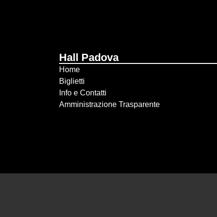
Hall Padova
Home
Biglietti
Info e Contatti
Amministrazione Trasparente