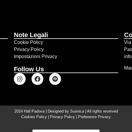
Note Legali
Co
Cookie Policy
Via
Privacy Policy
Pa
Impostazioni Privacy
inf
Mad
Follow Us
2024 Hall Padova | Designed by
Suonica
| All rights reserved
Cookies Policy
|
Privacy Policy
|
Preferenze Privacy