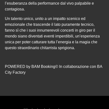
l’esuberanza della performance dal vivo palpabile e
contagiosa.
Un talento unico, unito a un impatto scenico ed
emozionale che trascende il lato puramente tecnico,
fanno sì che i suoi innumerevoli concerti in giro per il
mondo siano diventati eventi imperdibili, un’esperienza
unica per poter catturare tutta l’energia e la magia che
questo straordinario chitarrista sprigiona.
POWERED by BAM Booking© In collaborazione con BA
City Factory