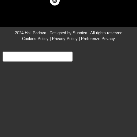
2024 Hall Padova | Designed by
Suonica
| All rights reserved
Cookies Policy
|
Privacy Policy
|
Preferenze Privacy
Informativa sulla raccolta