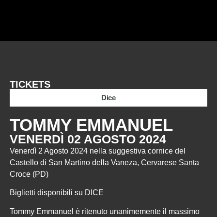
TICKETS
Dice
TOMMY EMMANUEL
VENERDÌ 02 AGOSTO 2024
Venerdì 2 Agosto 2024 nella suggestiva cornice del
Castello di San Martino della Vaneza, Cervarese Santa
Croce (PD)
Biglietti disponibili su DICE
Tommy Emmanuel è ritenuto unanimemente il massimo