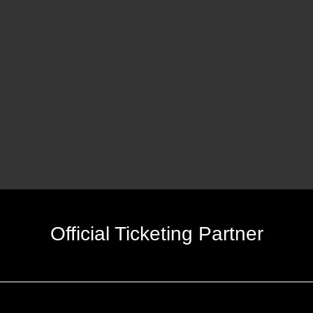
Official Ticketing Partner