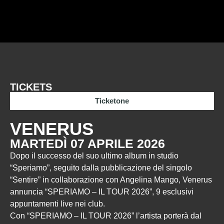
TICKETS
Ticketone
VENERUS
MARTEDÌ 07 APRILE 2026
Dopo il successo del suo ultimo album in studio
“Speriamo”, seguito dalla pubblicazione del singolo
“Sentire” in collaborazione con Angelina Mango, Venerus
annuncia “SPERIAMO – IL TOUR 2026”, 9 esclusivi
appuntamenti live nei club.
Con “SPERIAMO – IL TOUR 2026” l’artista porterà dal