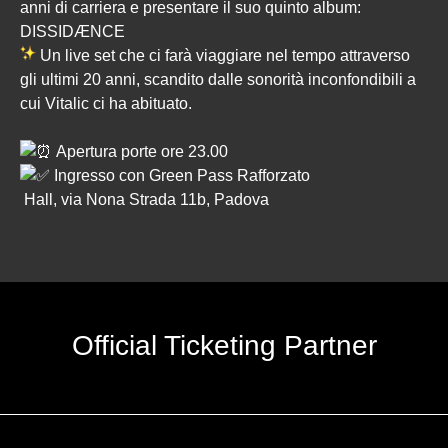
anni di carriera e presentare il suo quinto album:
DISSIDÆNCE
Un live set che ci farà viaggiare nel tempo attraverso
gli ultimi 20 anni, scandito dalle sonorità inconfondibili a
cui Vitalic ci ha abituato.
Apertura porte ore 23.00
Ingresso con Green Pass Rafforzato
Hall, via Nona Strada 11b, Padova
Official Ticketing Partner