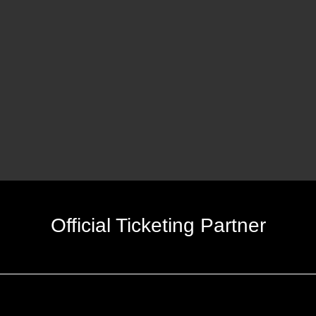
Official Ticketing Partner