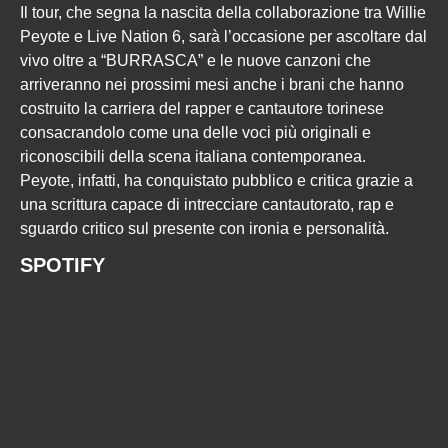
Il tour, che segna la nascita della collaborazione tra Willie
Peyote e Live Nation 6, sarà l’occasione per ascoltare dal
vivo oltre a “BURRASCA” e le nuove canzoni che
arriveranno nei prossimi mesi anche i brani che hanno
costruito la carriera del rapper e cantautore torinese
consacrandolo come una delle voci più originali e
riconoscibili della scena italiana contemporanea.
Peyote, infatti, ha conquistato pubblico e critica grazie a
una scrittura capace di intrecciare cantautorato, rap e
sguardo critico sul presente con ironia e personalità.
SPOTIFY