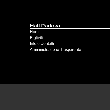
Hall Padova
Home
Biglietti
Info e Contatti
Amministrazione Trasparente